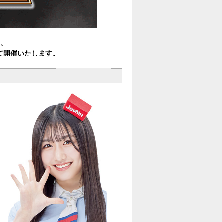
は、
して開催いたします。