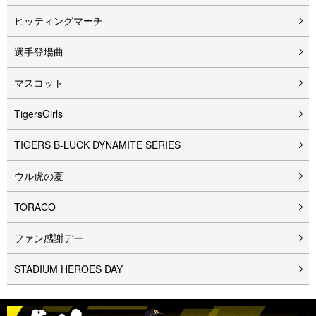
ヒッティングマーチ
選手登場曲
マスコット
TigersGirls
TIGERS B-LUCK DYNAMITE SERIES
ウル⻁の夏
TORACO
ファン感謝デー
STADIUM HEROES DAY