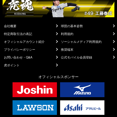
会社概要
球団の基本姿勢
特定商取引法の表記
利用規約
オフィシャルアカウント紹介
ソーシャルメディア利用規約
プライバシーポリシー
推奨端末
お問い合わせ・Q&A
公式モバイル会員登録
虎ポイント
オフィシャルスポンサー