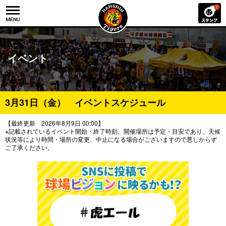
イベント
3月31日（金） イベントスケジュール
【最終更新 2026年8月9日 00:00】
※記載されているイベント開始・終了時刻、開催場所は予定・目安であり、天候
状況等により時間・場所の変更、中止になる場合がございますので悪しからず
ご了承ください。