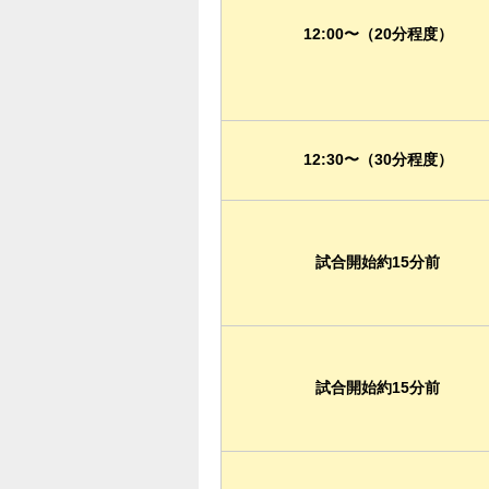
12:00〜（20分程度）
12:30〜（30分程度）
試合開始約15分前
試合開始約15分前