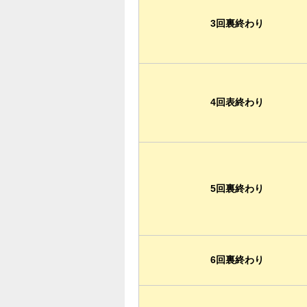
3回裏終わり
4回表終わり
5回裏終わり
6回裏終わり