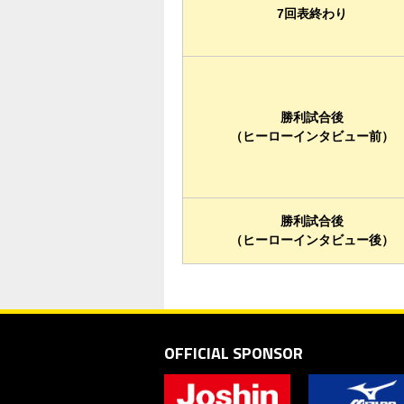
7回表終わり
勝利試合後
（ヒーローインタビュー前）
勝利試合後
（ヒーローインタビュー後）
OFFICIAL SPONSOR