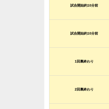
試合開始約10分前
試合開始約10分前
1回裏終わり
2回裏終わり