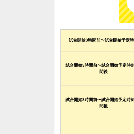
試合開始3時間前〜試合開始予定
試合開始3時間前〜試合開始予定時刻
間後
試合開始3時間前〜試合開始予定時刻
間後