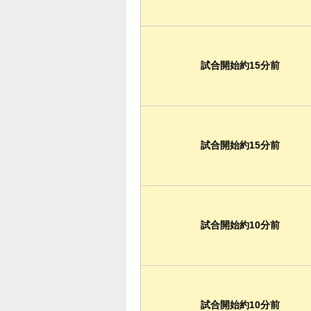
試合開始約15分前
試合開始約15分前
試合開始約10分前
試合開始約10分前