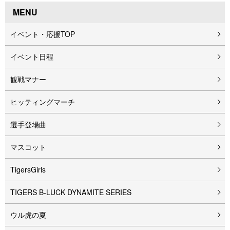
MENU
イベント・応援TOP
イベント⽇程
観戦マナー
ヒッティングマーチ
選手登場曲
マスコット
TigersGirls
TIGERS B-LUCK DYNAMITE SERIES
ウル⻁の夏