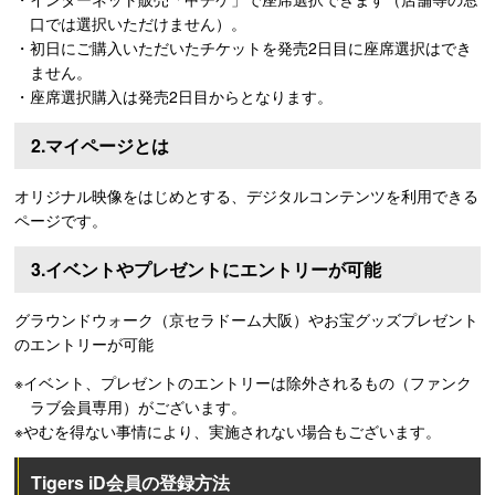
口では選択いただけません）。
・初日にご購入いただいたチケットを発売2日目に座席選択はでき
ません。
・座席選択購入は発売2日目からとなります。
2.マイページとは
オリジナル映像をはじめとする、デジタルコンテンツを利用できる
ページです。
3.イベントやプレゼントにエントリーが可能
グラウンドウォーク（京セラドーム大阪）やお宝グッズプレゼント
のエントリーが可能
※イベント、プレゼントのエントリーは除外されるもの（ファンク
ラブ会員専用）がございます。
※やむを得ない事情により、実施されない場合もございます。
Tigers iD会員の登録方法