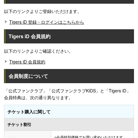
以下のリンクよりご登録いただけます。
Tigers iD 登録・ログインはこちらから
Tigers iD 会員規約
以下のリンクよりご確認ください。
Tigers iD 会員規約
会員制度について
「公式ファンクラブ」「公式ファンクラブKIDS」と「Tigers iD」
会員特典は、次の通り異なります。
チケット購入に関して
チケット割引
○
会員特別価格でお買い求めいただけます。