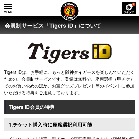
会員制サービス「Tigers iD」について
Tigers iDは、お手軽に、もっと阪神タイガースを楽しんでいただく
ための、会員制サービスです。登録は無料で、座席選択（甲チケ）
でのお買い求めのほか、お宝グッズプレゼント等のイベントに参加
いただける特典をご用意しております。
Tigers iD会員の特典
1.チケット購入時に座席選択利用可能
・インターネット販売「甲チケ」で座席選択できます（店舗等の窓