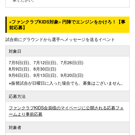
«ファンクラブKIDS対象» 円陣でエンジンをかけろ！【事
前応募】
試合前にグラウンドから選手へメッセージを送るイベント
対象日
7月5日(日)、7月12日(日)、7月26日(日)
8月9日(日)、8月30日(日)
9月6日(日)、9月13日(日)、9月20日(日)
※振替試合が日曜日に入った場合でも、募集はございません。
応募方法
ファンクラブKIDS会員様のマイページに公開される応募フォ
ームより事前応募
対象者