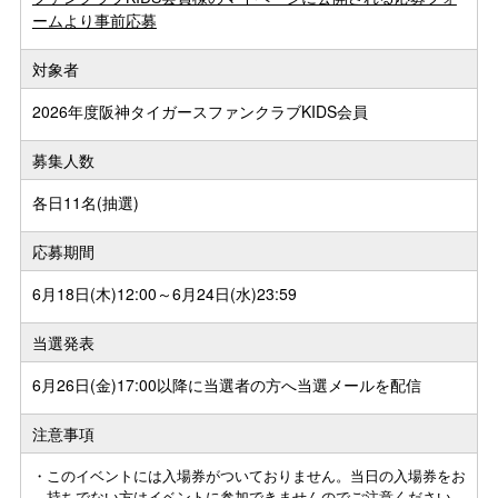
ームより事前応募
対象者
2026年度阪神タイガースファンクラブKIDS会員
募集人数
各日11名(抽選)
応募期間
6月18日(木)12:00～6月24日(水)23:59
当選発表
6月26日(金)17:00以降に当選者の方へ当選メールを配信
注意事項
・このイベントには入場券がついておりません。当日の入場券をお
持ちでない方はイベントに参加できませんのでご注意ください。