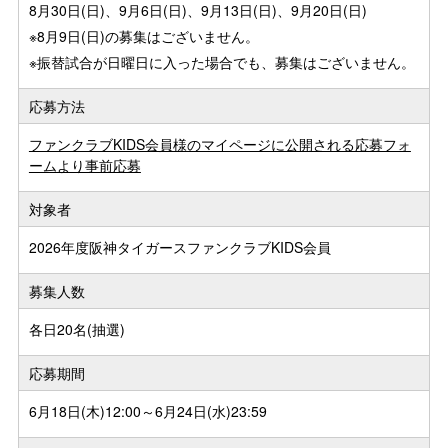
8月30日(日)、9月6日(日)、9月13日(日)、9月20日(日)
※8月9日(日)の募集はございません。
※振替試合が日曜日に入った場合でも、募集はございません。
応募方法
ファンクラブKIDS会員様のマイページに公開される応募フォ
ームより事前応募
対象者
2026年度阪神タイガースファンクラブKIDS会員
募集人数
各日20名(抽選)
応募期間
6月18日(木)12:00～6月24日(水)23:59