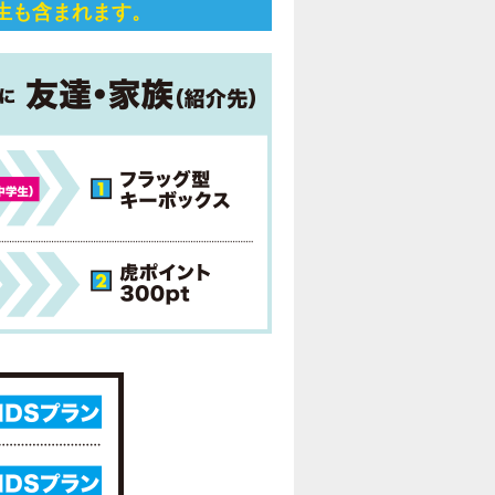
生も含まれます。