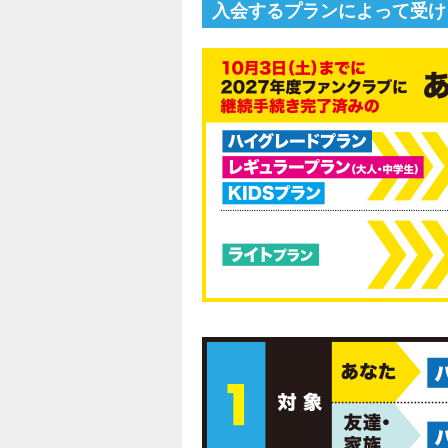
入会するプランによって受け