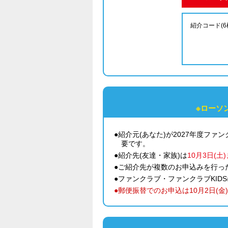
紹介コード(
※ローソ
●紹介元(あなた)が2027年度ファ
要です。
●紹介先(友達・家族)は
10月3日(
●ご紹介先が複数のお申込みを行っ
●ファンクラブ・ファンクラブKI
●郵便振替でのお申込は10月2日(金