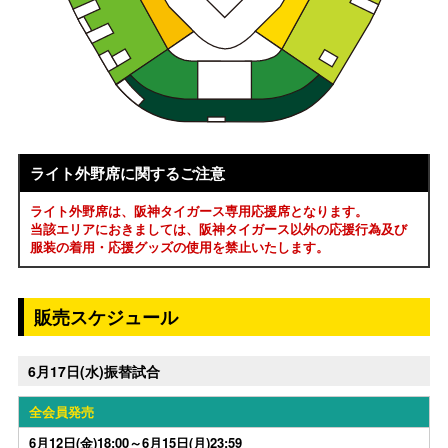
ライト外野席に関するご注意
ライト外野席は、阪神タイガース専用応援席となります。
当該エリアにおきましては、阪神タイガース以外の応援行為及び
服装の着用・応援グッズの使用を禁止いたします。
販売スケジュール
6月17日(水)振替試合
全会員発売
6月12日(金)18:00～6月15日(月)23:59