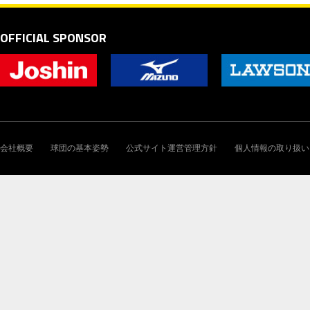
OFFICIAL SPONSOR
会社概要
球団の基本姿勢
公式サイト運営管理方針
個人情報の取り扱い