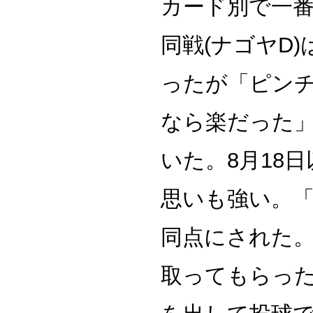
カード別で一番
同戦(ナゴヤD
ったが「ピン
なら楽だった
いた。8月18
思いも強い。「
同点にされた
取ってもらっ