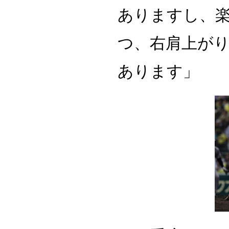
ありますし、
つ、右肩上が
あります」