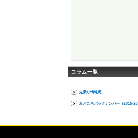
コラム一覧
先乗り情報局
みどころバックナンバー（2015-20