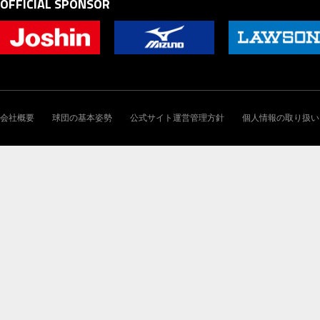
OFFICIAL SPONSOR
会社概要
球団の基本姿勢
公式サイト運営管理方針
個人情報の取り扱い