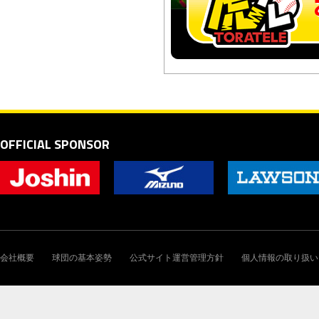
OFFICIAL SPONSOR
会社概要
球団の基本姿勢
公式サイト運営管理方針
個人情報の取り扱い