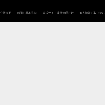
会社概要
球団の基本姿勢
公式サイト運営管理方針
個人情報の取り扱い