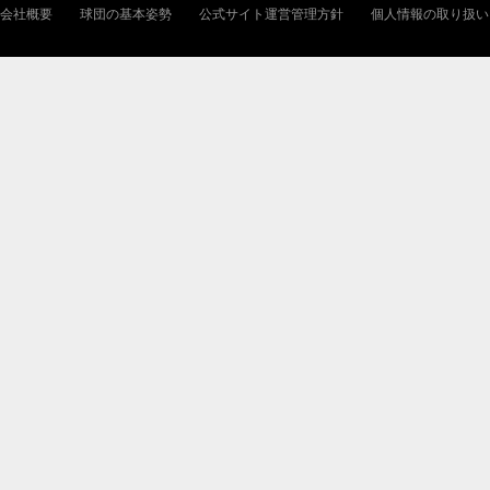
会社概要
球団の基本姿勢
公式サイト運営管理方針
個人情報の取り扱い