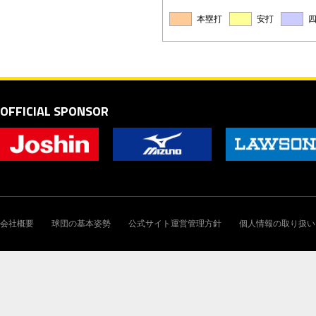
本塁打
安打
OFFICIAL SPONSOR
会社概要
球団の基本姿勢
公式サイト運営管理方針
個人情報の取り扱い