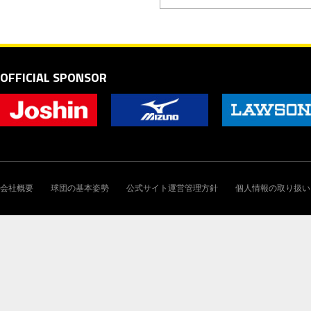
OFFICIAL SPONSOR
会社概要
球団の基本姿勢
公式サイト運営管理方針
個人情報の取り扱い