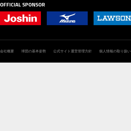
OFFICIAL SPONSOR
会社概要
球団の基本姿勢
公式サイト運営管理方針
個人情報の取り扱い