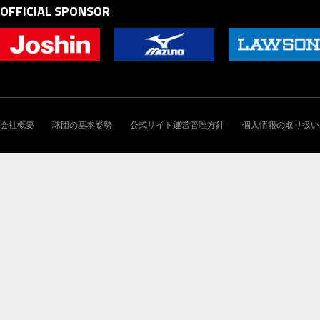
OFFICIAL SPONSOR
会社概要
球団の基本姿勢
公式サイト運営管理方針
個人情報の取り扱い