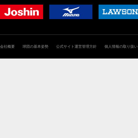
会社概要
球団の基本姿勢
公式サイト運営管理方針
個人情報の取り扱い