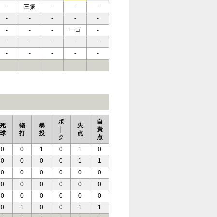
-
三振
-
-
-
-
-
-
-
-
-
-
-
一ゴ
-
-
-
-
-
-
-
-
-
-
-
ボ
自
死
犠
暴
失
│
責
球
打
投
点
ク
点
0
0
1
0
1
0
0
0
0
0
1
1
0
0
0
0
0
0
0
0
0
0
0
0
0
0
0
0
0
0
0
1
0
0
1
1