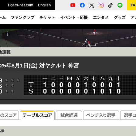
Tigers-net.com
English
ーム
ファンクラブ
チケット
イベント・応援
エンタメ
グッズ
ア
025年8月1日(金) 対ヤクルト 神宮
神