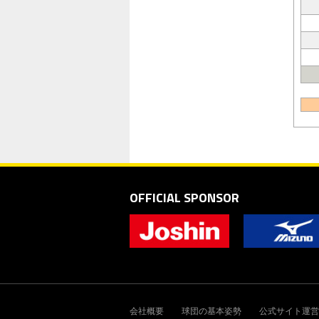
OFFICIAL SPONSOR
会社概要
球団の基本姿勢
公式サイト運営