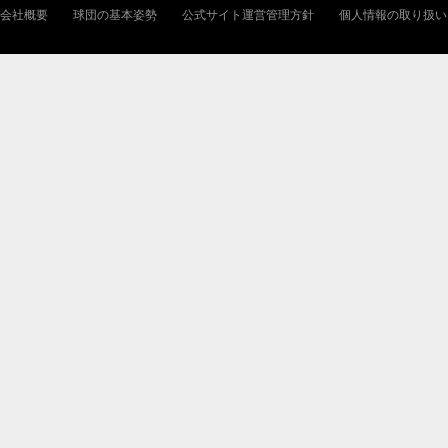
会社概要
球団の基本姿勢
公式サイト運営管理方針
個人情報の取り扱い