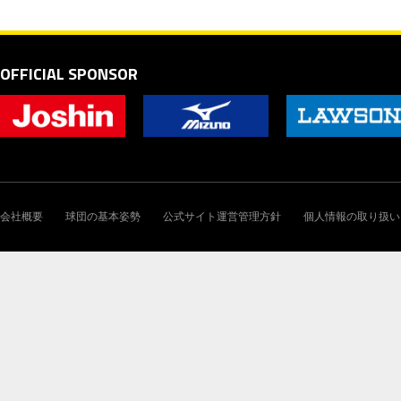
OFFICIAL SPONSOR
会社概要
球団の基本姿勢
公式サイト運営管理方針
個人情報の取り扱い