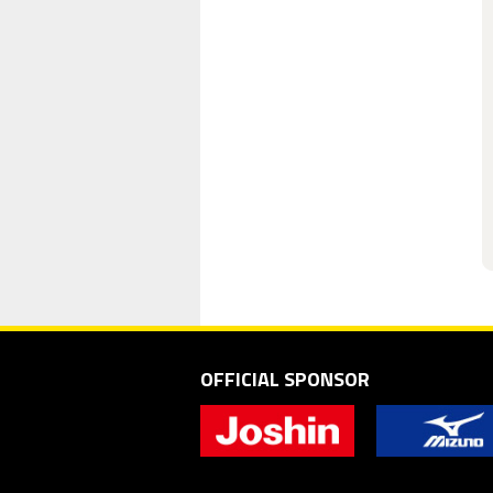
OFFICIAL SPONSOR