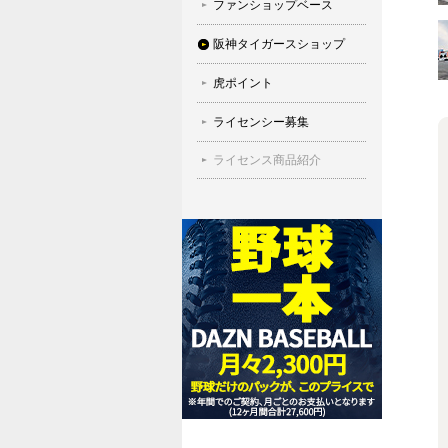
ファンショップベース
阪神タイガースショップ
虎ポイント
ライセンシー募集
ライセンス商品紹介