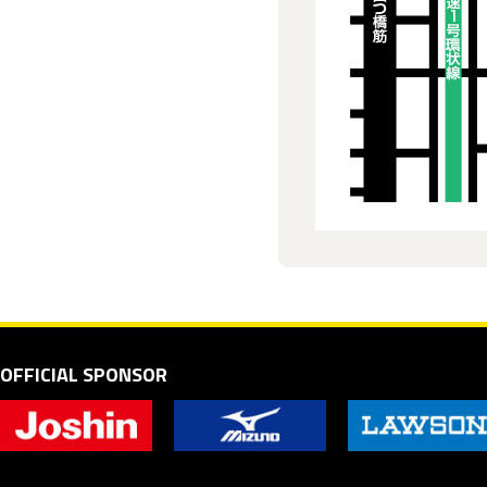
OFFICIAL SPONSOR