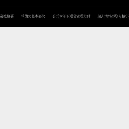
会社概要
球団の基本姿勢
公式サイト運営管理方針
個人情報の取り扱い