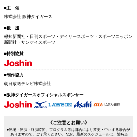
■主 催
株式会社 阪神タイガース
■後 援
報知新聞社・日刊スポーツ・デイリースポーツ・スポーツニッポン
新聞社・サンケイスポーツ
■特別協賛
■制作協力
朝日放送テレビ株式会社
■阪神タイガースオフィシャルスポンサー
《ご注意とお願い》
●開場・開演・終演時間、プログラム等は都合により変更・中止する場合が
ありますので、ご了承ください。なお、最新のスケジュールは、随時当