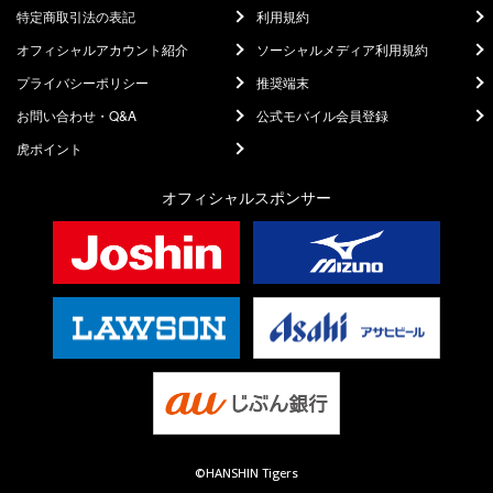
特定商取引法の表記
利用規約
オフィシャルアカウント紹介
ソーシャルメディア利用規約
プライバシーポリシー
推奨端末
お問い合わせ・Q&A
公式モバイル会員登録
虎ポイント
オフィシャルスポンサー
©HANSHIN Tigers