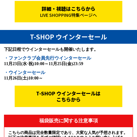
詳細・視聴はこちらから
LIVE SHOPPING特集ページへ
T-SHOP ウインターセール
下記日程でウインターセールも開催いたします。
・ファンクラブ会員先行ウインターセール
11月23日(水·祝)10:00～11月25日(金)23:59
・ウインターセール
11月26日(土)10:00～
T-SHOP ウインターセールは
こちらから
福袋販売に関する注意事項
こちらの商品は完全数量限定であり、大変な人気が予想されます。