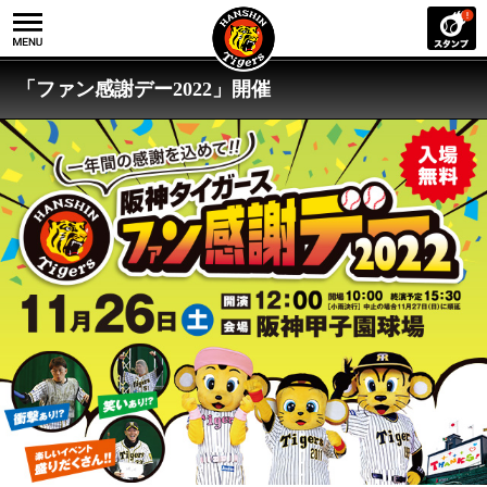
「ファン感謝デー2022」開催