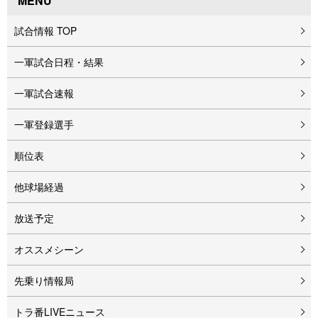
MENU
試合情報 TOP
一軍試合日程・結果
一軍試合速報
一軍登録選手
順位表
他球場経過
放送予定
オススメシーン
先乗り情報局
トラ番LIVEニュース