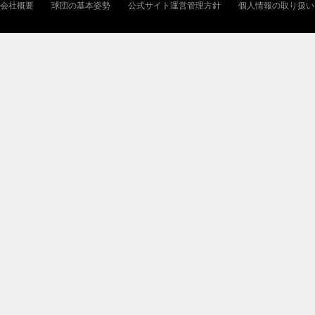
会社概要
球団の基本姿勢
公式サイト運営管理方針
個人情報の取り扱い