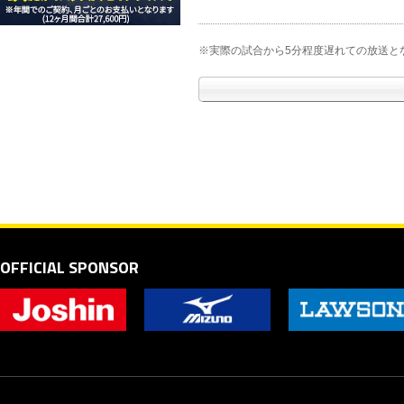
※実際の試合から5分程度遅れての放送と
OFFICIAL SPONSOR