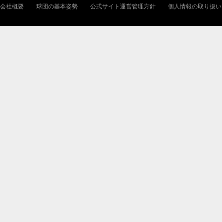
会社概要
球団の基本姿勢
公式サイト運営管理方針
個人情報の取り扱い