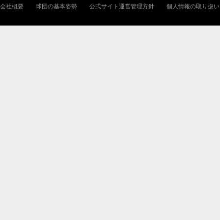
会社概要
球団の基本姿勢
公式サイト運営管理方針
個人情報の取り扱い