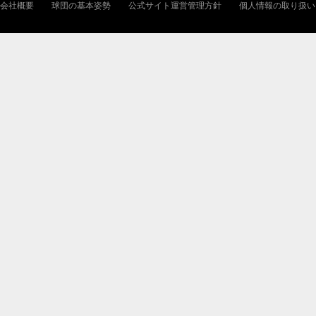
会社概要
球団の基本姿勢
公式サイト運営管理方針
個人情報の取り扱い