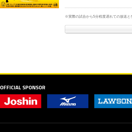
※実際の試合から5分程度遅れての放送と
OFFICIAL SPONSOR