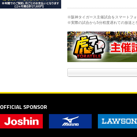
※阪神タイガース主催試合をスマートフォ
※実際の試合から5分程度遅れての放送と
OFFICIAL SPONSOR