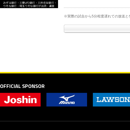
※実際の試合から5分程度遅れての放送と
OFFICIAL SPONSOR