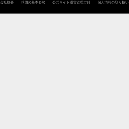
会社概要
球団の基本姿勢
公式サイト運営管理方針
個人情報の取り扱い