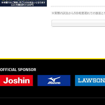
※実際の試合から5分程度遅れての放送と
OFFICIAL SPONSOR