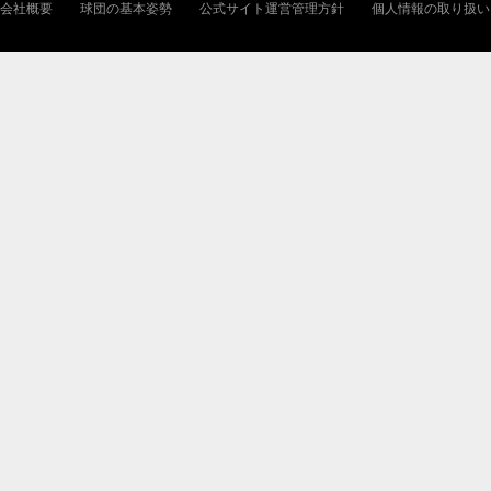
会社概要
球団の基本姿勢
公式サイト運営管理方針
個人情報の取り扱い