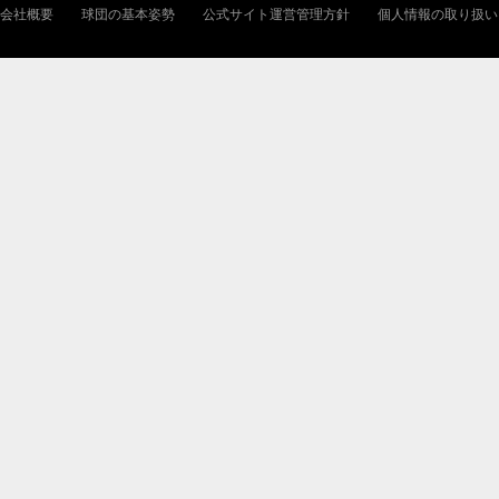
会社概要
球団の基本姿勢
公式サイト運営管理方針
個人情報の取り扱い