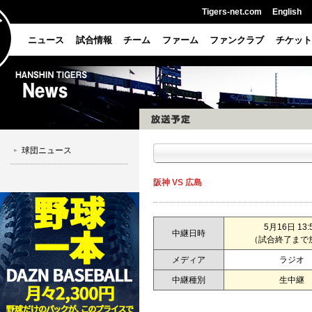
Tigers-net.com
English
ニュース
試合情報
チーム
ファーム
ファンクラブ
チケット
球団ニュース
阪神 VS 広島
5月16日 13:
中継日時
（試合終了まで
メディア
ラジオ
中継種別
生中継