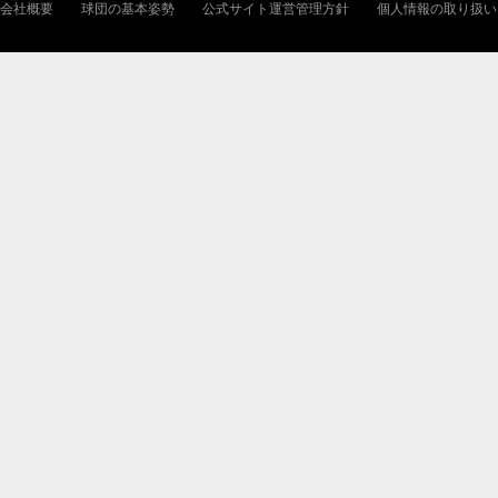
会社概要
球団の基本姿勢
公式サイト運営管理方針
個人情報の取り扱い