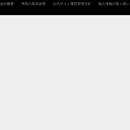
会社概要
球団の基本姿勢
公式サイト運営管理方針
個人情報の取り扱い