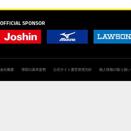
OFFICIAL SPONSOR
会社概要
球団の基本姿勢
公式サイト運営管理方針
個人情報の取り扱い