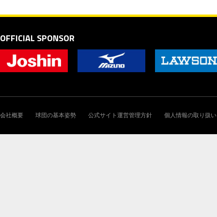
OFFICIAL SPONSOR
会社概要
球団の基本姿勢
公式サイト運営管理方針
個人情報の取り扱い