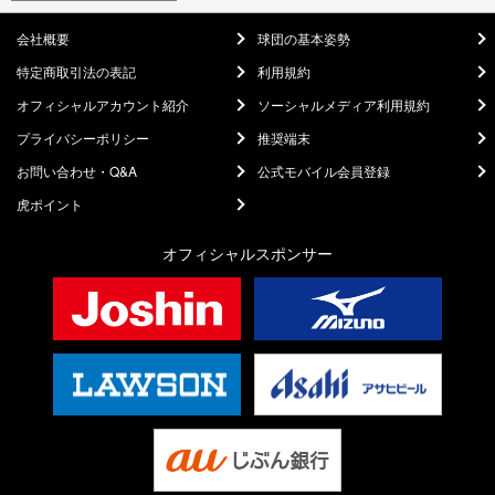
会社概要
球団の基本姿勢
特定商取引法の表記
利用規約
オフィシャルアカウント紹介
ソーシャルメディア利用規約
プライバシーポリシー
推奨端末
お問い合わせ・Q&A
公式モバイル会員登録
虎ポイント
オフィシャルスポンサー