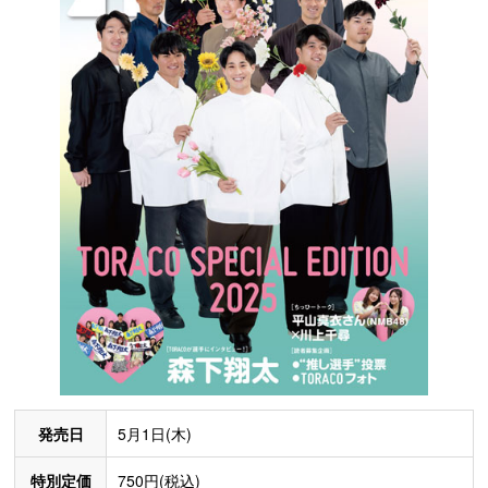
発売日
5月1日(木)
特別定価
750円(税込)