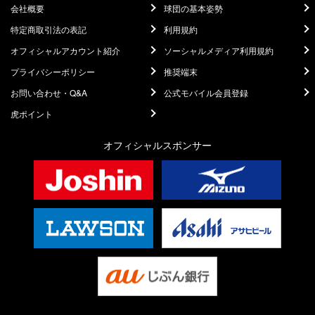
会社概要
球団の基本姿勢
特定商取引法の表記
利用規約
オフィシャルアカウント紹介
ソーシャルメディア利用規約
プライバシーポリシー
推奨端末
お問い合わせ・Q&A
公式モバイル会員登録
虎ポイント
オフィシャルスポンサー