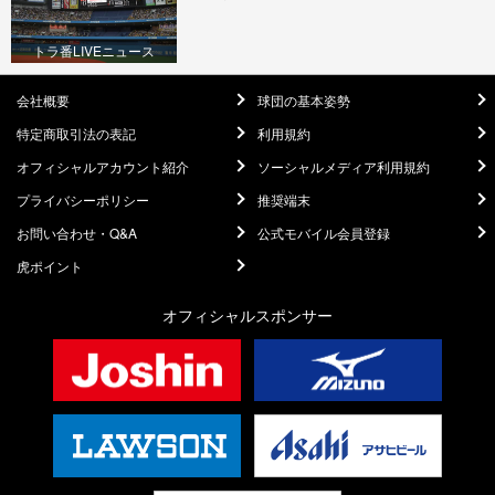
トラ番LIVEニュース
会社概要
球団の基本姿勢
特定商取引法の表記
利用規約
オフィシャルアカウント紹介
ソーシャルメディア利用規約
プライバシーポリシー
推奨端末
お問い合わせ・Q&A
公式モバイル会員登録
虎ポイント
オフィシャルスポンサー