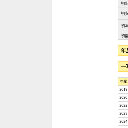
初
初
初
初
年
一
年度
2019
2020
2022
2023
2024