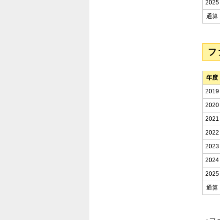
2025
通算
フ
年度
2019
2020
2021
2022
2023
2024
2025
通算