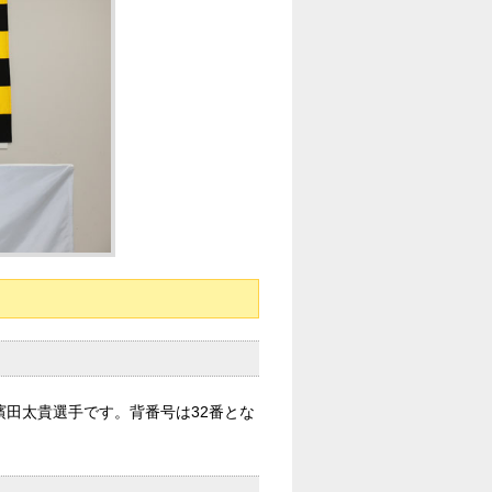
田太貴選手です。背番号は32番とな