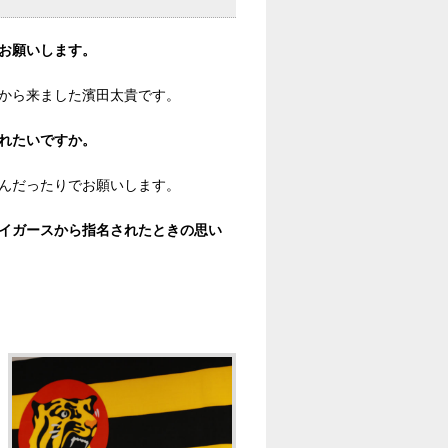
お願いします。
から来ました濱田太貴です。
れたいですか。
んだったりでお願いします。
イガースから指名されたときの思い
。