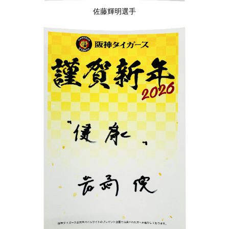
佐藤輝明選手