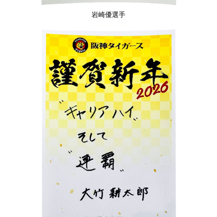
岩崎優選手