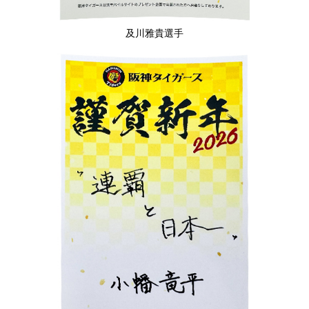
及川雅貴選手