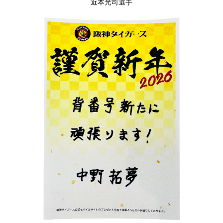
近本光司選手