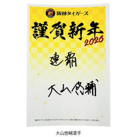
大山悠輔選手