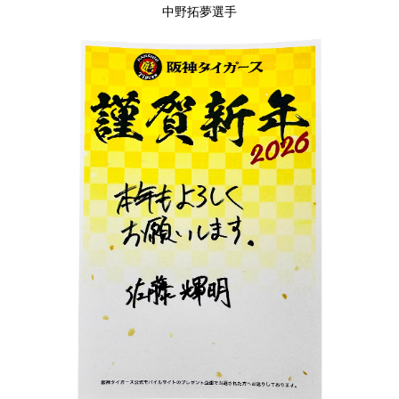
中野拓夢選手