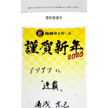
豊田寛選手