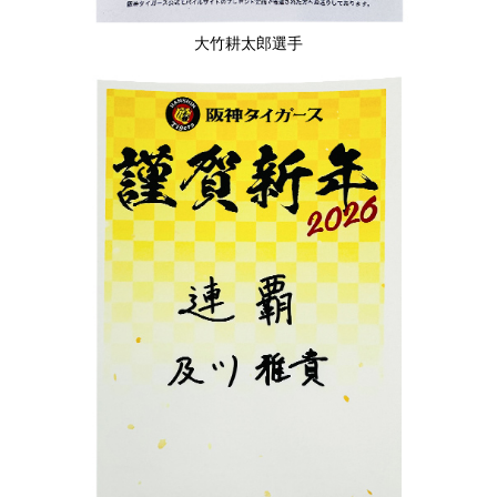
大竹耕太郎選手