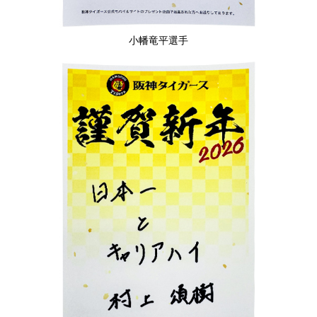
小幡竜平選手