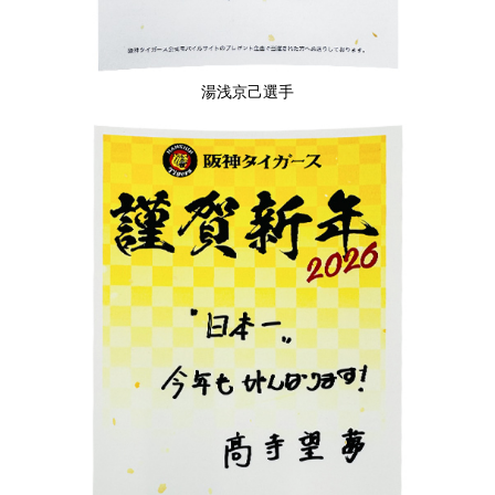
湯浅京己選手