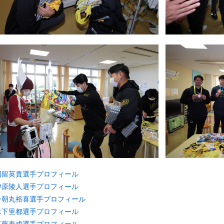
岡留英貴選手プロフィール
伊原陵人選手プロフィール
今朝丸裕喜選手プロフィール
木下里都選手プロフィール
工藤泰成選手プロフィール