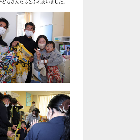
子どもさんたちとふれあいました。