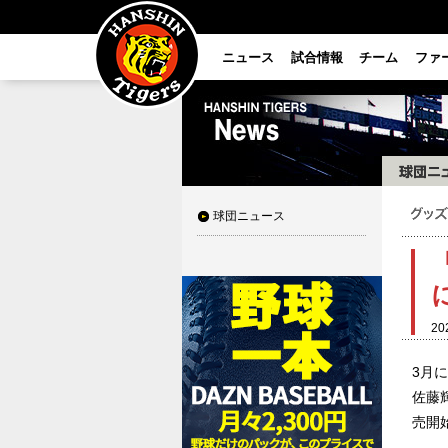
ニュース
試合情報
チーム
ファ
球団ニュース
20
3月に
佐藤
売開