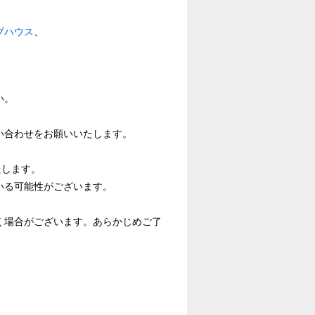
ブハウス
、
い。
い合わせをお願いいたします。
たします。
いる可能性がございます。
く場合がございます。あらかじめご了