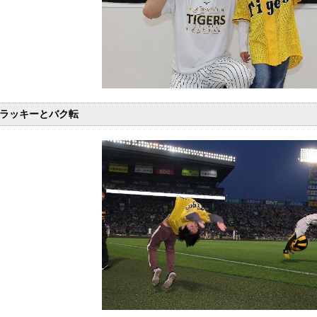
ラッキーとバク転