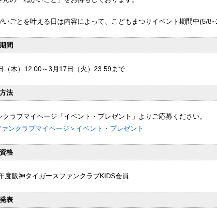
がいごとを叶える日は内容によって、こどもまつりイベント期間中(5/8~
期間
日（木）12:00～3月17日（火）23:59まで
方法
ンクラブマイページ「イベント・プレゼント」よりご応募ください。
ファンクラブマイページ＞イベント・プレゼント
資格
26年度阪神タイガースファンクラブKIDS会員
発表