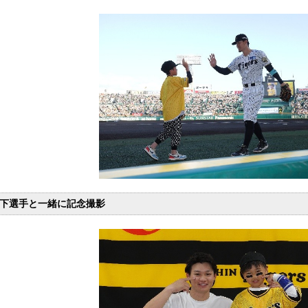
下選手と一緒に記念撮影