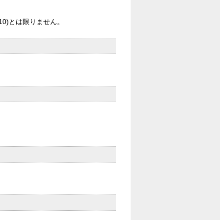
10)とは限りません。