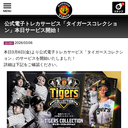
公式電子トレカサービス「タイガースコレクショ
ン」本日サービス開始！
2026/03/06
本日3月6日(金)より公式電子トレカサービス「タイガースコレクシ
ョン」のサービスを開始いたしました！
詳細は下記をご確認ください。