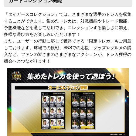
カードコレクション機能
「タイガースコレクション」では、さまざまな選手のトレカを収集
することができます。集めたトレカは、対戦機能やトレード機能、
予想機能などを通じて活用でき、コレクションする楽しさに加え、
多様な遊び方をお楽しみいただけます！
また、ユーザーの行動に応じて獲得できる「限定トレカ」もご用意
しております。球場での観戦、SNSでの応援、グッズやグルメの購
入など、ファンの皆さまのさまざまなアクションが、トレカ獲得の
機会へとつながります！