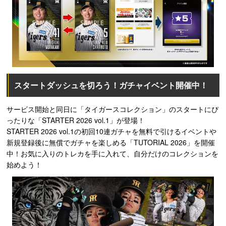
スタートダッシュを切ろう！ガチャイベント開催中！
サービス開始と同日に「タイガースコレクション」のスタートにぴ
ったりな「STARTER 2026 vol.1」が登場！
STARTER 2026 vol.1の初回10連ガチャを無料で引けるイベントや
新規登録後に無償でガチャを楽しめる「TUTORIAL 2026」を開催
中！お気に入りのトレカを手に入れて、自分だけのコレクションを
始めよう！