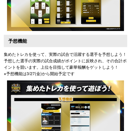
予想機能
集めたトレカを使って、実際の試合で活躍する選手を予想しよう！
予想した選手の実際の試合成績がポイントに反映され、その合計ポ
イントを競います。上位を目指して豪華報酬をゲットしよう！
※予想機能は3/27(金)から開始予定です