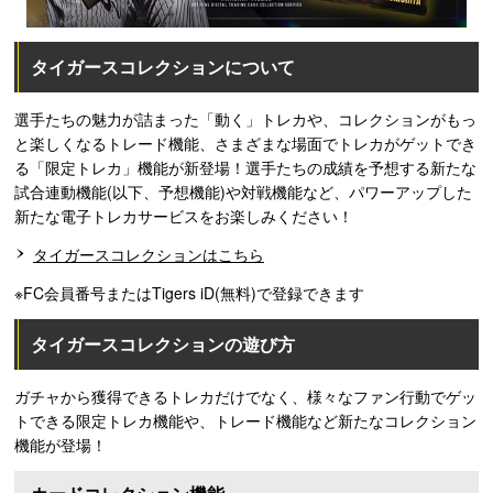
タイガースコレクションについて
選手たちの魅力が詰まった「動く」トレカや、コレクションがもっ
と楽しくなるトレード機能、さまざまな場面でトレカがゲットでき
る「限定トレカ」機能が新登場！選手たちの成績を予想する新たな
試合連動機能(以下、予想機能)や対戦機能など、パワーアップした
新たな電子トレカサービスをお楽しみください！
タイガースコレクションはこちら
※FC会員番号またはTigers iD(無料)で登録できます
タイガースコレクションの遊び方
ガチャから獲得できるトレカだけでなく、様々なファン行動でゲッ
トできる限定トレカ機能や、トレード機能など新たなコレクション
機能が登場！