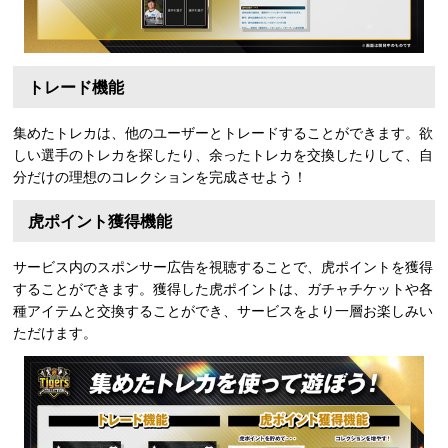
トレード機能
集めたトレカは、他のユーザーとトレードすることができます。欲
しい選手のトレカを探したり、余ったトレカを交換したりして、自
分だけの理想のコレクションを完成させよう！
虎ポイント獲得機能
サービス内のスポンサー広告を視聴することで、虎ポイントを獲得
することができます。獲得した虎ポイントは、ガチャチケットや各
種アイテムと交換することができ、サービスをより一層お楽しみい
ただけます。