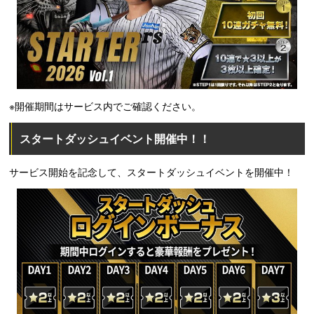
※開催期間はサービス内でご確認ください。
スタートダッシュイベント開催中！！
サービス開始を記念して、スタートダッシュイベントを開催中！