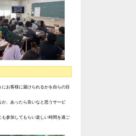
うにお客様に届けられるかを自らの目
るか、あったら良いなと思うサービ
にも参加してもらい楽しい時間を過ご