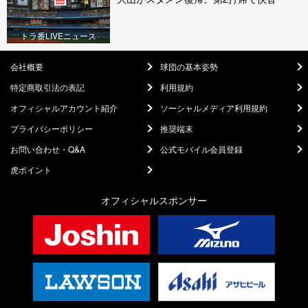
トラ番LIVEニュース
会社概要
球団の基本姿勢
特定商取引法の表記
利用規約
オフィシャルアカウント紹介
ソーシャルメディア利用規約
プライバシーポリシー
推奨端末
お問い合わせ・Q&A
公式モバイル会員登録
虎ポイント
オフィシャルスポンサー